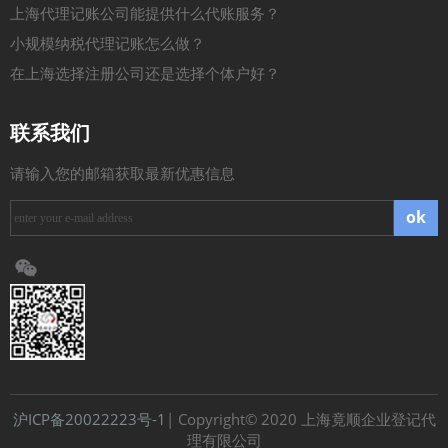
上海代理记账公司能提供什么代账服务？
小规模纳税代理记账怎么做？
在上海选择注册公司还是选择个体户好？
联系我们
请输入您的邮箱获取最新优惠信息
ok
沪ICP备20022223号-1
| Copyright© 2020 上海竟顺企业登记代
理有限公司