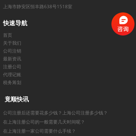
上海市静安区恒丰路638号1518室
快速导航
首页
关于我们
公司注销
最新资讯
注册公司
代理记账
税务筹划
竟顺快讯
公司注册后还需要花多少钱？上海公司注册多少钱？
在上海注册公司的一般需要几天时间呢？
在上海注册一家公司需要什么手续？