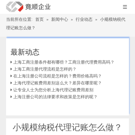
当前所在位置:
首页
»
新闻中心
»
行业动态
»
小规模纳税代
理记账怎么做？
最新动态
上海工商注册条件都有哪些？工商注册代理费用高吗？
上海工商注册代理流程是怎样的？
在上海注册公司流程是怎样的？费用价格高吗？
上海代理记账费用差别这么大？差异在哪里呢？
让专业人士为您分析上海代理记账费用差别
上海注册公司的法律要求和政策是怎样的呢？
小规模纳税代理记账怎么做？