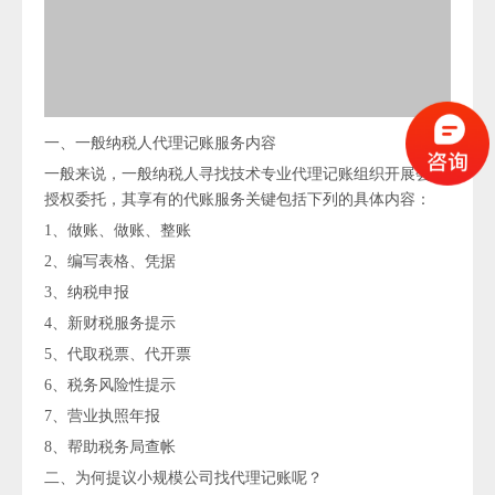
一、一般纳税人代理记账服务内容
一般来说，一般纳税人寻找技术专业代理记账组织开展会计
授权委托，其享有的代账服务关键包括下列的具体内容：
1、做账、做账、整账
2、编写表格、凭据
3、纳税申报
4、新财税服务提示
5、代取税票、代开票
6、税务风险性提示
7、营业执照年报
8、帮助税务局查帐
二、为何提议小规模公司找代理记账呢？