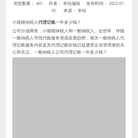
浏览数量：
405
作者： 本站编辑 发布时间： 2022-07-
01 来源：
本站
小规模纳税人
代理记账
一年多少钱？
公司分成两类，小规模纳税人和一般纳税人。近些年，伴随
一般纳税人寻找代账服务渐成发展趋势，相关一般纳税人代
理记账服务内容及其代理记账价钱日益遭受企业管理者的关
心和关注。一般纳税人公司代理记账一年多少钱？