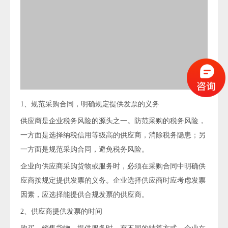
1、规范采购合同，明确规定提供发票的义务
供应商是企业税务风险的源头之一。防范采购的税务风险，
一方面是选择纳税信用等级高的供应商，消除税务隐患；另
一方面是规范采购合同，避免税务风险。
企业向供应商采购货物或服务时，必须在采购合同中明确供
应商按规定提供发票的义务。企业选择供应商时应考虑发票
因素，应选择能提供合规发票的供应商。
2、供应商提供发票的时间