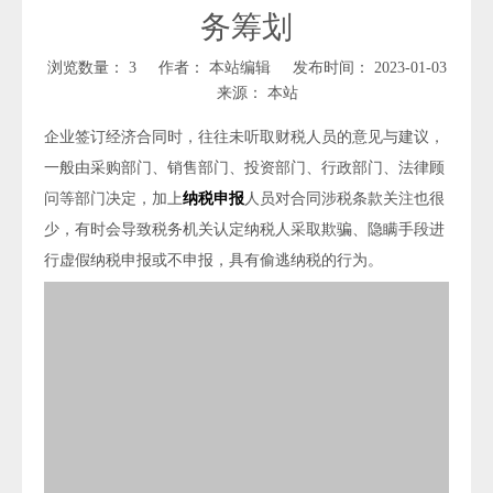
务筹划
浏览数量：
3
作者： 本站编辑 发布时间： 2023-01-03
来源：
本站
企业签订经济合同时，往往未听取财税人员的意见与建议，
一般由采购部门、销售部门、投资部门、行政部门、法律顾
问等部门决定，加上
纳税申报
人员对合同涉税条款关注也很
少，有时会导致税务机关认定纳税人采取欺骗、隐瞒手段进
行虚假纳税申报或不申报，具有偷逃纳税的行为。