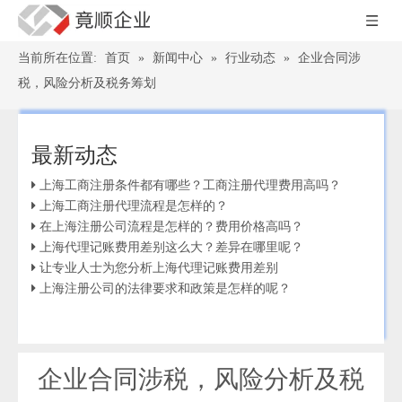
当前所在位置:
首页
»
新闻中心
»
行业动态
»
企业合同涉
税，风险分析及税务筹划
最新动态
上海工商注册条件都有哪些？工商注册代理费用高吗？
上海工商注册代理流程是怎样的？
在上海注册公司流程是怎样的？费用价格高吗？
上海代理记账费用差别这么大？差异在哪里呢？
让专业人士为您分析上海代理记账费用差别
上海注册公司的法律要求和政策是怎样的呢？
企业合同涉税，风险分析及税