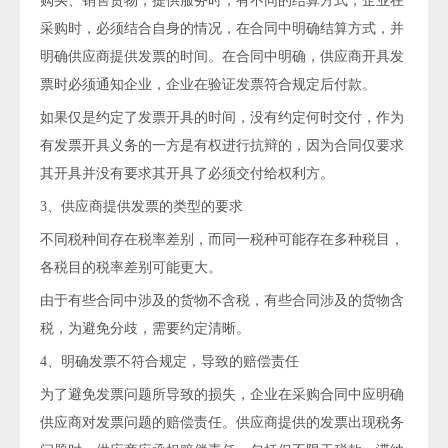
购买、销售货物，提供服务时，有不同的结算方式，企业在
采购时，必须结合自身的情况，在合同中明确结算方式，并
明确供应商提供发票的时间。在合同中明确，供应商开具发
票时必须通知企业，企业在验证发票符合规定后付款。
如果仅是约定了发票开具的时间，没有约定何时交付，作为
有发票开具义务的一方是有权进行抗辩的，因为合同仅要求
其开具并没有要求其开具了必须交付给权利方。
3、供应商提供发票的类型的要求
不同税种间存在税率差别，而同一税种可能存在多种税目，
各税目的税率差别可能更大。
由于有些合同中涉及的货物不含税，有些合同涉及的货物含
税，为避免分歧，需要约定清晰。
4、明确发票不符合规定，导致的赔偿责任
为了避免发票问题所导致的损失，企业在采购合同中应明确
供应商对发票问题的赔偿责任。供应商提供的发票出现税务