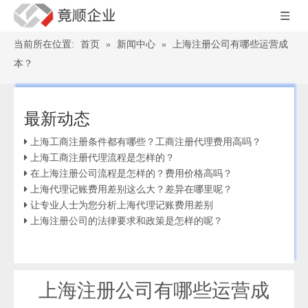
当前所在位置:
首页
»
新闻中心
»
上海注册公司有哪些运营成
本？
最新动态
上海工商注册条件都有哪些？工商注册代理费用高吗？
上海工商注册代理流程是怎样的？
在上海注册公司流程是怎样的？费用价格高吗？
上海代理记账费用差别这么大？差异在哪里呢？
让专业人士为您分析上海代理记账费用差别
上海注册公司的法律要求和政策是怎样的呢？
上海注册公司有哪些运营成