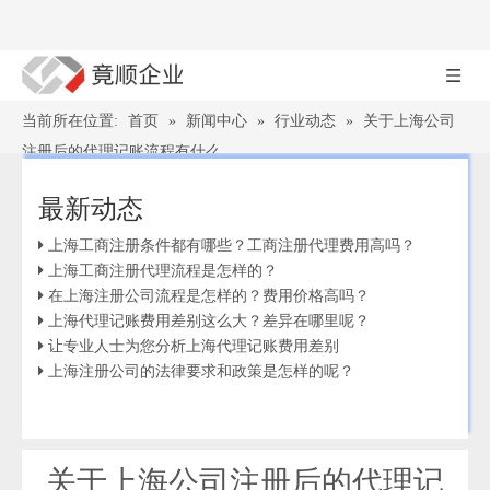
当前所在位置:
首页
»
新闻中心
»
行业动态
»
关于上海公司
注册后的代理记账流程有什么
最新动态
上海工商注册条件都有哪些？工商注册代理费用高吗？
上海工商注册代理流程是怎样的？
在上海注册公司流程是怎样的？费用价格高吗？
上海代理记账费用差别这么大？差异在哪里呢？
让专业人士为您分析上海代理记账费用差别
上海注册公司的法律要求和政策是怎样的呢？
关于上海公司注册后的代理记