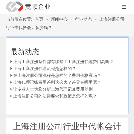
当前所在位置:
首页
»
新闻中心
»
行业动态
»
上海注册公司
行业中代帐会计多少钱？
最新动态
上海工商注册条件都有哪些？工商注册代理费用高吗？
上海工商注册代理流程是怎样的？
在上海注册公司流程是怎样的？费用价格高吗？
上海代理记账费用差别这么大？差异在哪里呢？
让专业人士为您分析上海代理记账费用差别
上海注册公司的法律要求和政策是怎样的呢？
上海注册公司行业中代帐会计