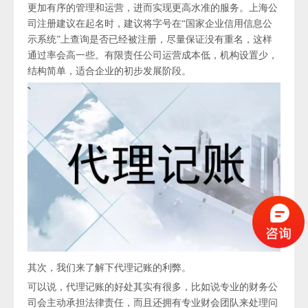
更加有序的管理和运营，进而实现更高水准的服务。上海公
司注册建议在起名时，建议将字号在“国家企业信用信息公
示系统”上查询是否已经被注册，尽量保证没有重名，这样
通过率会高一些。有限责任公司运营成本低，机构设置少，
结构简单，适合企业的初步发展阶段。
其次，我们来了解下代理记账的利弊。
可以说，代理记账的好处其实有很多，比如说专业的财务公
司会主动承担法律责任，而且还拥有专业财会团队来处理问