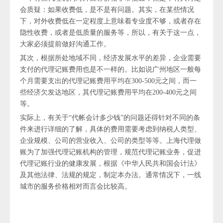
会质疑：如果收费低，是不是有问题。其实，在某些情况
下，对外收费低在一定程度上意味着专业度不够，或者存在
隐性收费，或者是低质量的服务等，所以，有关于这一点，
大家必须提前做好沟通工作。
其次，根据所处地域不同，经济发展水平的差异，企业需要
支付的代理记账费用也是不一样的。比如说广州地区一般每
个月需要支出的代理记账费用平均在300-500元之间，而一
些经济欠发达地区，其代理记账费用平均在200-400元之间
等。
实际上，有关于“代帐会计多少钱”的问题还得针对不同的条
件来进行详细的了解，具体的费用需要考虑到纳税人类型、
企业规模、公司的营业收入、公司的类型等等。上海代理做
账为了加强代理记账机构的管理，规范代理记账业务，促进
代理记账行业的健康发展，根据《中华人民共和国会计法》
及其他法律、法规的规定，制定本办法。通常情况下，一线
城市的服务价格相对而言会比较高。